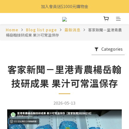
加入會員送$1000元購物金
Home
Blog list page
最新消息
客家新聞－里港青農
楊岳翰技研成果 果汁可常溫保存
Categories
客家新聞－里港青農楊岳翰
技研成果 果汁可常溫保存
2026-05-13