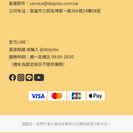
客服郵件：service@daijobu.com.tw
公司地址：高雄市三民區博愛一路366號14樓D8室
官方LINE：
直接點選
或輸入 @daijobu
服務時間：週一至週五 09:00-18:00
（週末及國定假日不提供服務）
提醒您，我們不會以電話或簡訊方式通知變更付款方式。