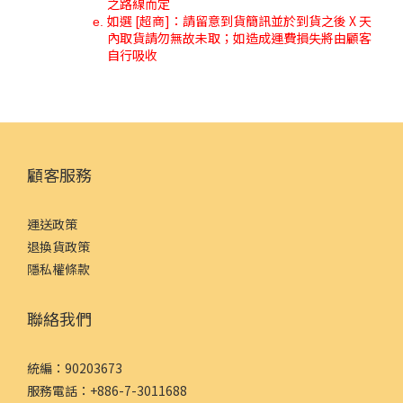
之路線而定
如選 [超商]：請留意到貨簡訊並於到貨之後 X 天
內取貨請勿無故未取；如造成運費損失將由顧客
自行吸收
顧客服務
運送政策
退換貨政策
隱私權條款
聯絡我們
統編：90203673
服務電話：+886-7-3011688