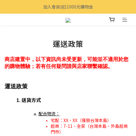
加入會員送$1000元購物金
運送政策
商店建置中，以下資訊尚未受更新，可能並不適用於您
的購物體驗；若有任何疑問請與店家聯繫確認。
運送政策
送貨方式
配合物流：
宅配：XX、XX（僅限台灣本島）
超商：7-11、全家（台灣本島、外島超商
門市）