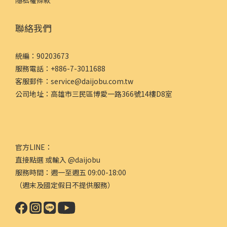
聯絡我們
統編：90203673
服務電話：+886-7-3011688
客服郵件：service@daijobu.com.tw
公司地址：高雄市三民區博愛一路366號14樓D8室
官方LINE：
直接點選
或輸入 @daijobu
服務時間：週一至週五 09:00-18:00
（週末及國定假日不提供服務）