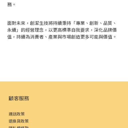
務。
面對未來，創潔生技將持續秉持「專業、創新、品質、
永續」的經營理念，以更高標準自我要求，深化品牌價
值，持續為消費者、產業與市場創造更多可能與價值。
顧客服務
運送政策
退換貨政策
隱私權條款