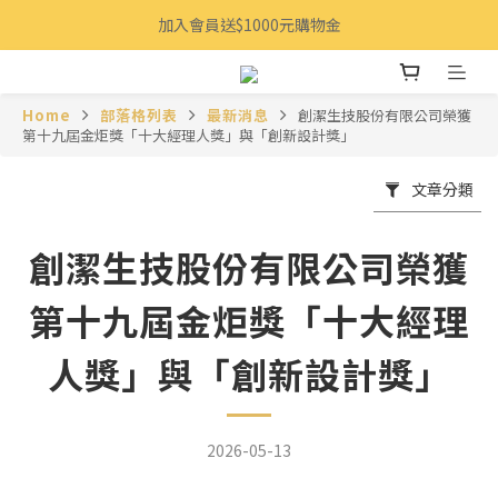
加入會員送$1000元購物金
Home
部落格列表
最新消息
創潔生技股份有限公司榮獲
第十九屆金炬獎「十大經理人獎」與「創新設計獎」
文章分類
創潔生技股份有限公司榮獲
第十九屆金炬獎「十大經理
人獎」與「創新設計獎」
2026-05-13