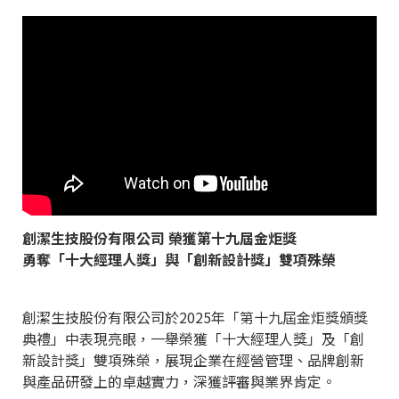
創潔生技股份有限公司 榮獲第十九屆金炬獎
勇奪「十大經理人獎」與「創新設計獎」雙項殊榮
創潔生技股份有限公司於2025年「第十九屆金炬獎頒獎
典禮」中表現亮眼，一舉榮獲「十大經理人獎」及「創
新設計獎」雙項殊榮，展現企業在經營管理、品牌創新
與產品研發上的卓越實力，深獲評審與業界肯定。