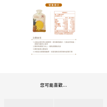
您可能喜歡...