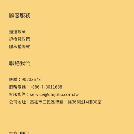
顧客服務
運送政策
退換貨政策
隱私權條款
聯絡我們
統編：90203673
服務電話：+886-7-3011688
客服郵件：service@daijobu.com.tw
公司地址：高雄市三民區博愛一路366號14樓D8室
官方LINE：