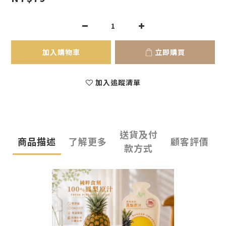
加入購物車
立即購買
加入追蹤清單
送貨及付
商品描述
了解更多
顧客評價
款方式